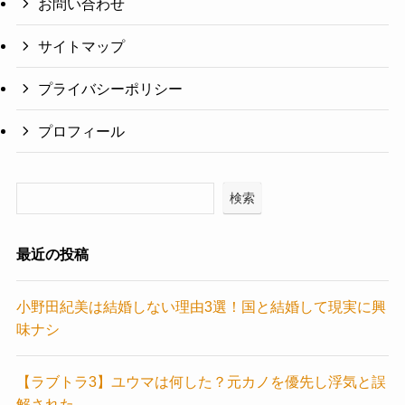
お問い合わせ
サイトマップ
プライバシーポリシー
プロフィール
検索
最近の投稿
小野田紀美は結婚しない理由3選！国と結婚して現実に興
味ナシ
【ラブトラ3】ユウマは何した？元カノを優先し浮気と誤
解された