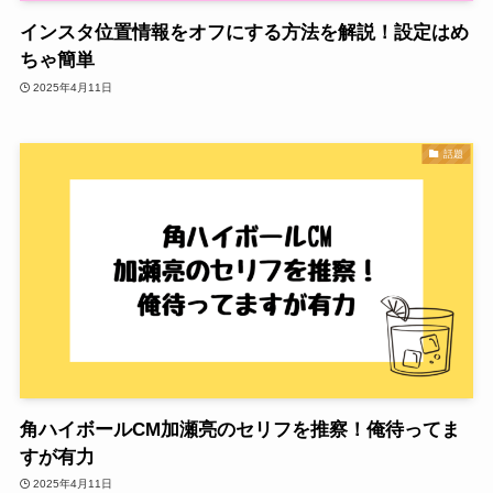
インスタ位置情報をオフにする方法を解説！設定はめ
ちゃ簡単
2025年4月11日
話題
角ハイボールCM加瀬亮のセリフを推察！俺待ってま
すが有力
2025年4月11日