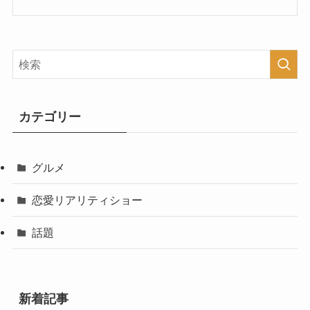
カテゴリー
グルメ
恋愛リアリティショー
話題
新着記事