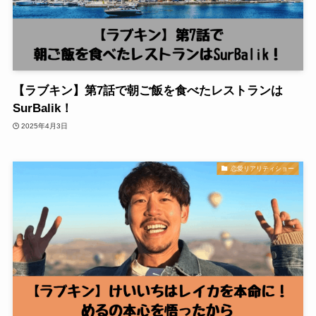
【ラブキン】第7話で朝ご飯を食べたレストランは
SurBalik！
2025年4月3日
恋愛リアリティショー