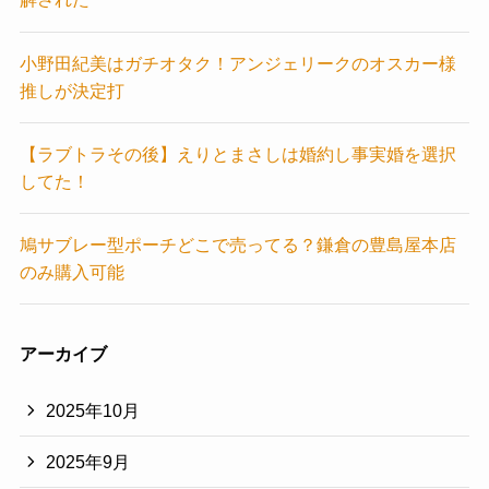
小野田紀美はガチオタク！アンジェリークのオスカー様
推しが決定打
【ラブトラその後】えりとまさしは婚約し事実婚を選択
してた！
鳩サブレー型ポーチどこで売ってる？鎌倉の豊島屋本店
のみ購入可能
アーカイブ
2025年10月
2025年9月