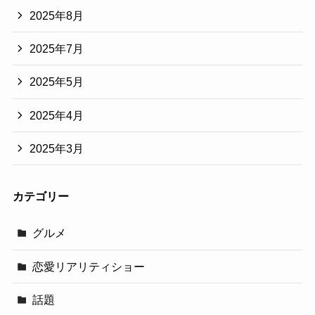
2025年8月
2025年7月
2025年5月
2025年4月
2025年3月
カテゴリー
グルメ
恋愛リアリティショー
話題