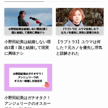
小野田紀美は結婚しない理
【ラブトラ3】ユウマは何
由3選！国と結婚して現実
した？元カノを優先し浮気
に興味ナシ
と誤解された
小野田紀美はガチオタク！
アンジェリークのオスカー