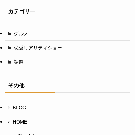
カテゴリー
グルメ
恋愛リアリティショー
話題
その他
BLOG
HOME