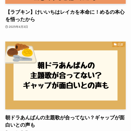
【ラブキン】けいいちはレイカを本命に！めるの本心
を悟ったから
2025年4月3日
話題
朝ドラあんぱんの主題歌が合ってない？ギャップが面
白いとの声も