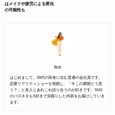
はメイクや疲労による変化
の可能性も
lico
はじめまして。30代の田舎に住む普通の会社員です。
恋愛リアリティショーを視聴し、「今この展開どう思
う？」と友人とあれこれ語り合うのが好きです。SNS
のバズネタもX好きで深掘りした内容をお届けしていき
ます。