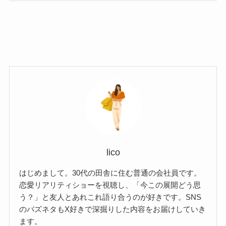
lico
はじめまして。30代の田舎に住む普通の会社員です。
恋愛リアリティショーを視聴し、「今この展開どう思
う？」と友人とあれこれ語り合うのが好きです。SNS
のバズネタもX好きで深掘りした内容をお届けしていき
ます。